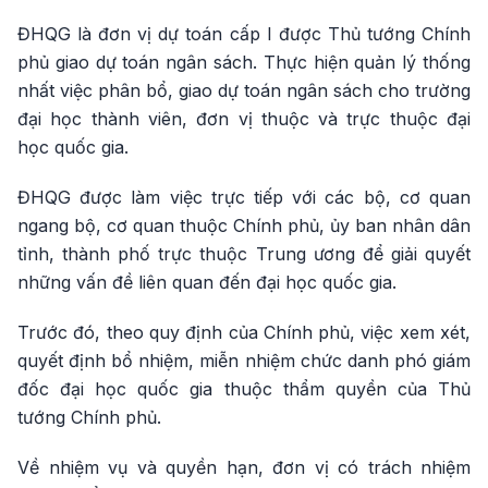
ĐHQG là đơn vị dự toán cấp I được Thủ tướng Chính
phủ giao dự toán ngân sách. Thực hiện quản lý thống
nhất việc phân bổ, giao dự toán ngân sách cho trường
đại học thành viên, đơn vị thuộc và trực thuộc đại
học quốc gia.
ĐHQG được làm việc trực tiếp với các bộ, cơ quan
ngang bộ, cơ quan thuộc Chính phủ, ủy ban nhân dân
tỉnh, thành phố trực thuộc Trung ương để giải quyết
những vấn đề liên quan đến đại học quốc gia.
Trước đó, theo quy định của Chính phủ, việc xem xét,
quyết định bổ nhiệm, miễn nhiệm chức danh phó giám
đốc đại học quốc gia thuộc thẩm quyền của Thủ
tướng Chính phủ.
Về nhiệm vụ và quyền hạn, đơn vị có trách nhiệm