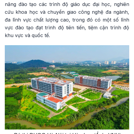
năng đào tạo các trình độ giáo dục đại học, nghiên
cứu khoa học và chuyển giao công nghệ đa ngành,
đa lĩnh vực chất lượng cao, trong đó có một số lĩnh
vực đào tạo đạt trình độ tiên tiến, tiệm cận trình độ
khu vực và quốc tế.