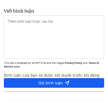
Viết bình luận
This site is protected by reCAPTCHA and the Google
Privacy Policy
and
Terms of
Service
apply.
Bình luận của bạn sẽ được xét duyệt trước khi đăng
Gửi bình luận