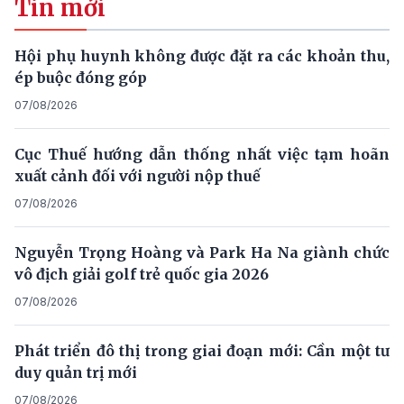
Tin mới
Hội phụ huynh không được đặt ra các khoản thu,
ép buộc đóng góp
07/08/2026
Cục Thuế hướng dẫn thống nhất việc tạm hoãn
xuất cảnh đối với người nộp thuế
07/08/2026
Nguyễn Trọng Hoàng và Park Ha Na giành chức
vô địch giải golf trẻ quốc gia 2026
07/08/2026
Phát triển đô thị trong giai đoạn mới: Cần một tư
duy quản trị mới
07/08/2026