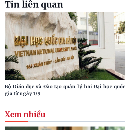
Tin liên quan
Bộ Giáo dục và Đào tạo quản lý hai Đại học quốc
gia từ ngày 1/9
Xem nhiều