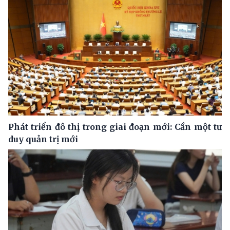
Phát triển đô thị trong giai đoạn mới: Cần một tư
duy quản trị mới