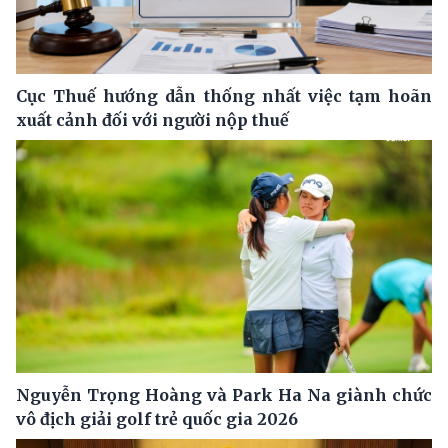
Cục Thuế hướng dẫn thống nhất việc tạm hoãn
xuất cảnh đối với người nộp thuế
Nguyễn Trọng Hoàng và Park Ha Na giành chức
vô địch giải golf trẻ quốc gia 2026