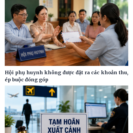
Hội phụ huynh không được đặt ra các khoản thu,
ép buộc đóng góp