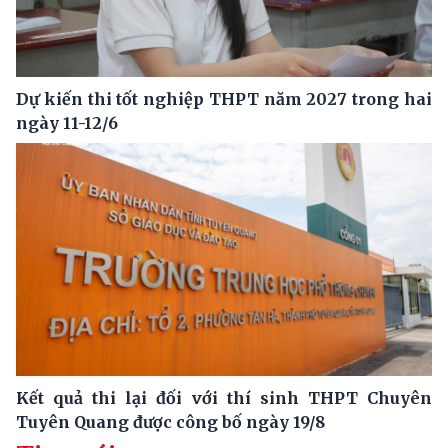
Dự kiến thi tốt nghiệp THPT năm 2027 trong hai
ngày 11-12/6
Kết quả thi lại đối với thí sinh THPT Chuyên
Tuyên Quang được công bố ngày 19/8