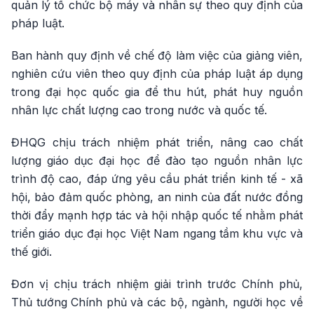
quản lý tổ chức bộ máy và nhân sự theo quy định của
pháp luật.
Ban hành quy định về chế độ làm việc của giảng viên,
nghiên cứu viên theo quy định của pháp luật áp dụng
trong đại học quốc gia để thu hút, phát huy nguồn
nhân lực chất lượng cao trong nước và quốc tế.
ĐHQG chịu trách nhiệm phát triển, nâng cao chất
lượng giáo dục đại học để đào tạo nguồn nhân lực
trình độ cao, đáp ứng yêu cầu phát triển kinh tế - xã
hội, bảo đảm quốc phòng, an ninh của đất nước đồng
thời đẩy mạnh hợp tác và hội nhập quốc tế nhằm phát
triển giáo dục đại học Việt Nam ngang tầm khu vực và
thế giới.
Đơn vị chịu trách nhiệm giải trình trước Chính phủ,
Thủ tướng Chính phủ và các bộ, ngành, người học về