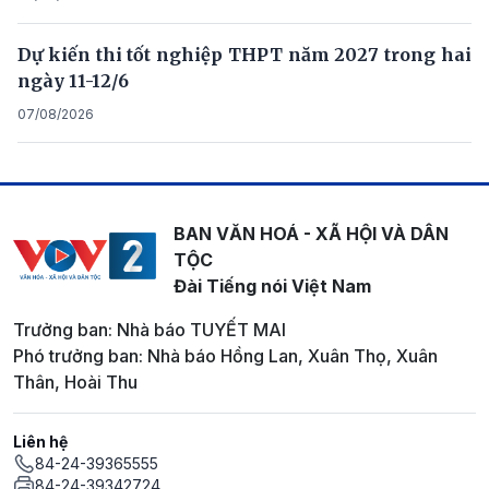
Dự kiến thi tốt nghiệp THPT năm 2027 trong hai
ngày 11-12/6
07/08/2026
BAN VĂN HOÁ - XÃ HỘI VÀ DÂN
TỘC
Đài Tiếng nói Việt Nam
Trưởng ban: Nhà báo TUYẾT MAI
Phó trưởng ban: Nhà báo Hồng Lan, Xuân Thọ, Xuân
Thân, Hoài Thu
Liên hệ
84-24-39365555
84-24-39342724