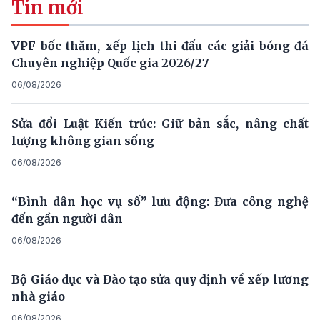
Tin mới
VPF bốc thăm, xếp lịch thi đấu các giải bóng đá
Chuyên nghiệp Quốc gia 2026/27
06/08/2026
Sửa đổi Luật Kiến trúc: Giữ bản sắc, nâng chất
lượng không gian sống
06/08/2026
“Bình dân học vụ số” lưu động: Đưa công nghệ
đến gần người dân
06/08/2026
Bộ Giáo dục và Đào tạo sửa quy định về xếp lương
nhà giáo
06/08/2026