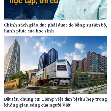
Chính sách giáo dục phải được đo bằng sự tiến bộ,
hạnh phúc của học sinh
Đặt tên chung cư: Tiếng Việt dần bị thu hẹp trong
không gian sống của người Việt