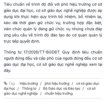
Tiêu chuẩn về trình độ đối với phó hiệu trưởng cơ sở
giáo dục đại học, cơ sở giáo dục nghề nghiệp được áp
dụng khi thực hiện quy trình bổ nhiệm, bổ nhiệm lại,
kéo dài thời gian giữ chức vụ; trường hợp đặc biệt,
viên chức quản lý đang giữ chức vụ nhưng chưa đáp
ứng yêu cầu về trình độ đào tạo do cơ quan quản lý
trực tiếp quyết định.
Thông tư 17/2026/TT-BGDĐT Quy định tiêu chuẩn
người đứng đầu và cấp phó của người đứng đầu cơ sở
giáo dục đại học, cơ sở giáo dục nghề nghiệp xem tại
đây
.
Tag:
Hiệu trưởng
phó hiệu trưởng
cơ sở giáo dục
đại học
Thông tư
Bộ Giáo dục và Đào tạo
cơ sở
giáo dục nghề nghiệp
chuẩn hiệu trưởng