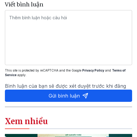
Viết bình luận
This site is protected by reCAPTCHA and the Google
Privacy Policy
and
Terms of
Service
apply.
Bình luận của bạn sẽ được xét duyệt trước khi đăng
Gửi bình luận
Xem nhiều