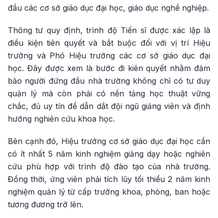
đầu các cơ sở giáo dục đại học, giáo dục nghề nghiệp.
Thông tư quy định, trình độ Tiến sĩ được xác lập là
điều kiện tiên quyết và bắt buộc đối với vị trí Hiệu
trưởng và Phó Hiệu trưởng các cơ sở giáo dục đại
học. Đây được xem là bước đi kiên quyết nhằm đảm
bảo người đứng đầu nhà trường không chỉ có tư duy
quản lý mà còn phải có nền tảng học thuật vững
chắc, đủ uy tín để dẫn dắt đội ngũ giảng viên và định
hướng nghiên cứu khoa học.
Bên cạnh đó, Hiệu trưởng cơ sở giáo dục đại học cần
có ít nhất 5 năm kinh nghiệm giảng dạy hoặc nghiên
cứu phù hợp với trình độ đào tạo của nhà trường.
Đồng thời, ứng viên phải tích lũy tối thiểu 2 năm kinh
nghiệm quản lý từ cấp trưởng khoa, phòng, ban hoặc
tương đương trở lên.