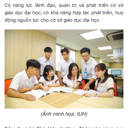
Có năng lực lãnh đạo, quản trị và phát triển cơ sở
giáo dục đại học; có khả năng hợp tác phát triển, huy
động nguồn lực cho cơ sở giáo dục đại học.
(Ảnh minh họa: IUH)