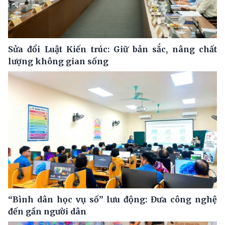
Sửa đổi Luật Kiến trúc: Giữ bản sắc, nâng chất
lượng không gian sống
“Bình dân học vụ số” lưu động: Đưa công nghệ
đến gần người dân