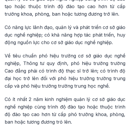
tạo hoặc thuộc trình độ đào tạo cao hơn từ cấp
trưởng khoa, phòng, ban hoặc tương đương trở lên.
Có năng lực lãnh đạo, quản lý và phát triển cơ sở giáo
dục nghề nghiệp; có khả năng hợp tác phát triển, huy
động nguồn lực cho cơ sở giáo dục nghề nghiệp.
Về tiêu chuẩn phó hiệu trưởng cơ sở giáo dục nghề
nghiệp, Thông tư quy định, phó hiệu trưởng trường
Cao đẳng phải có trình độ thạc sĩ trở lên; có trình độ
đại học trở lên đối với phó hiệu trưởng trường trung
cấp và phó hiệu trưởng trường trung học nghề.
Có ít nhất 2 năm kinh nghiệm quản lý cơ sở giáo dục
nghề nghiệp cùng trình độ đào tạo hoặc thuộc trình
độ đào tạo cao hơn từ cấp phó trưởng khoa, phòng,
ban hoặc tương đương trỏ lên.