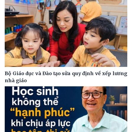
Bộ Giáo dục và Đào tạo sửa quy định về xếp lương
nhà giáo