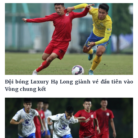
Đội bóng Luxury Hạ Long giành vé đầu tiên vào
Vòng chung kết