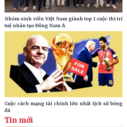
Nhóm sinh viên Việt Nam giành top 1 cuộc thi trí
tuệ nhân tạo Đông Nam Á
Cuộc cách mạng tài chính lớn nhất lịch sử bóng
đá
Tin mới