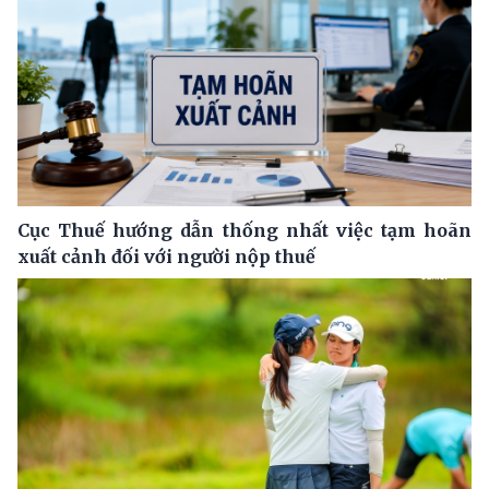
Cục Thuế hướng dẫn thống nhất việc tạm hoãn
xuất cảnh đối với người nộp thuế