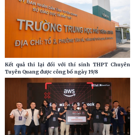
Kết quả thi lại đối với thí sinh THPT Chuyên
Tuyên Quang được công bố ngày 19/8