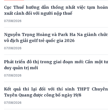
Cục Thuế hướng dẫn thống nhất việc tạm hoãn
xuất cảnh đối với người nộp thuế
07/08/2026
Nguyễn Trọng Hoàng và Park Ha Na giành chức
vô địch giải golf trẻ quốc gia 2026
07/08/2026
Phát triển đô thị trong giai đoạn mới: Cần một tư
duy quản trị mới
07/08/2026
Kết quả thi lại đối với thí sinh THPT Chuyên
Tuyên Quang được công bố ngày 19/8
07/08/2026