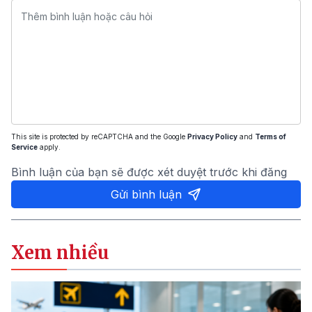
This site is protected by reCAPTCHA and the Google
Privacy Policy
and
Terms of
Service
apply.
Bình luận của bạn sẽ được xét duyệt trước khi đăng
Gửi bình luận
Xem nhiều