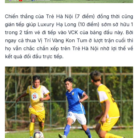
Chiến thắng của Trẻ Hà Nội (7 điểm) đồng thời cũng
gián tiếp giúp Luxury Hạ Long (10 điểm) sớm sở hữu 1
trong 2 tấm vé đi tiếp vào VCK của bảng đấu này. Bởi
ngay cả thua Vị Trí Vàng Kon Tum ở lượt trận cuối thì
họ vẫn chắc chắn xếp trên Trẻ Hà Nội nhờ lợi thế về
kết quả đối đầu trực tiếp.