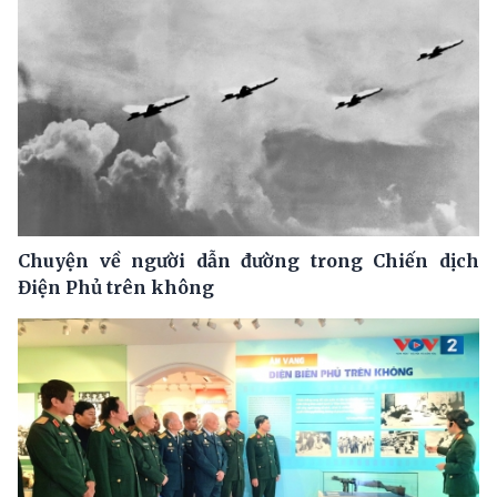
Chuyện về người dẫn đường trong Chiến dịch
Điện Phủ trên không