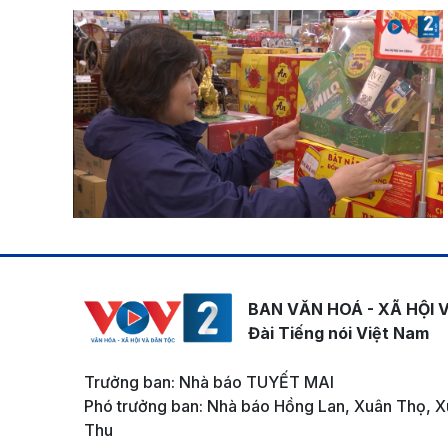
BAN VĂN HOÁ - XÃ HỘI 
Đài Tiếng nói Việt Nam
Trưởng ban: Nhà báo TUYẾT MAI
Phó trưởng ban: Nhà báo Hồng Lan, Xuân Thọ, X
Thu