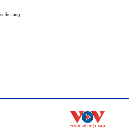
, muốn cùng