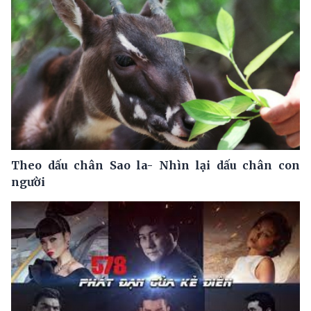
Theo dấu chân Sao la- Nhìn lại dấu chân con
người