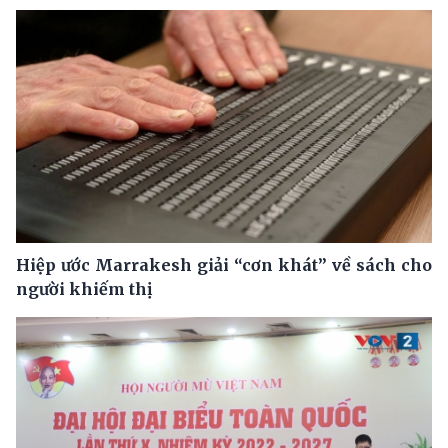
Hiệp ước Marrakesh giải “cơn khát” về sách cho
người khiếm thị