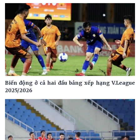
Biến động ở cả hai đầu bảng xếp hạng V.League
2025/2026