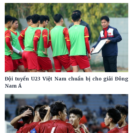
Đội tuyển U23 Việt Nam chuẩn bị cho giải Đông
Nam Á