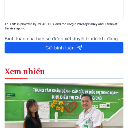
This site is protected by reCAPTCHA and the Google
Privacy Policy
and
Terms of
Service
apply.
Bình luận của bạn sẽ được xét duyệt trước khi đăng
Gửi bình luận
Xem nhiều