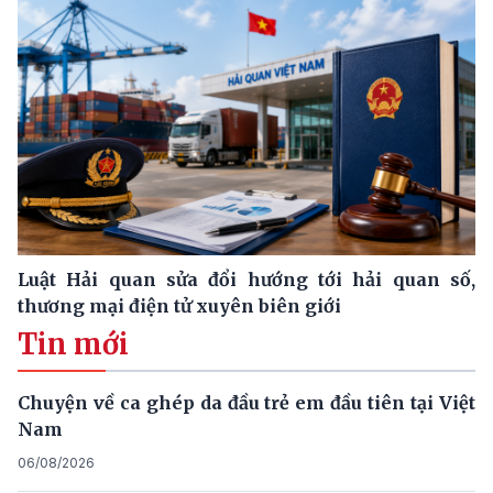
Luật Hải quan sửa đổi hướng tới hải quan số,
thương mại điện tử xuyên biên giới
Tin mới
Chuyện về ca ghép da đầu trẻ em đầu tiên tại Việt
Nam
06/08/2026