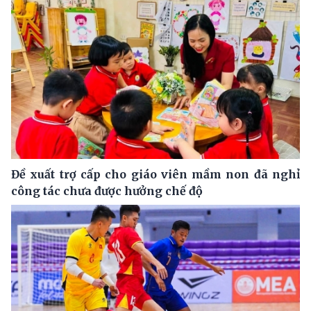
Đề xuất trợ cấp cho giáo viên mầm non đã nghỉ
công tác chưa được hưởng chế độ