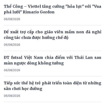
Thể Công – Viettel tăng cường "hỏa lực" với "Vua
phá lưới" Rimario Gordon
06/08/2026
Đề xuất trợ cấp cho giáo viên mầm non đã nghỉ
công tác chưa được hưởng chế độ
06/08/2026
ĐT futsal Việt Nam chia điểm với Thái Lan sau
màn ngược dòng không tưởng
06/08/2026
Tiếp sức thế hệ trẻ phát triển toàn diện từ những
sân chơi học đường
06/08/2026