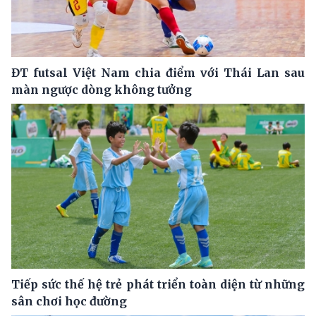
ĐT futsal Việt Nam chia điểm với Thái Lan sau
màn ngược dòng không tưởng
Tiếp sức thế hệ trẻ phát triển toàn diện từ những
sân chơi học đường