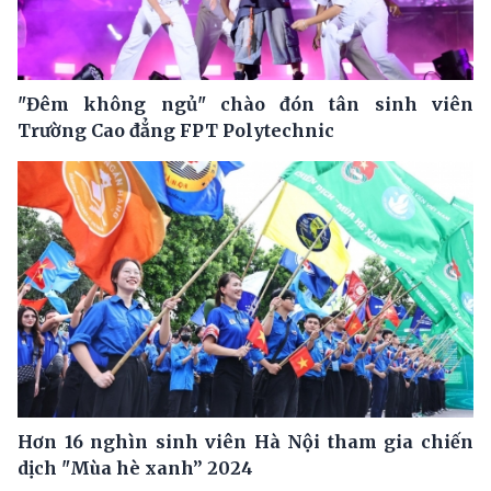
"Đêm không ngủ" chào đón tân sinh viên
Trường Cao đẳng FPT Polytechnic
Hơn 16 nghìn sinh viên Hà Nội tham gia chiến
dịch "Mùa hè xanh” 2024