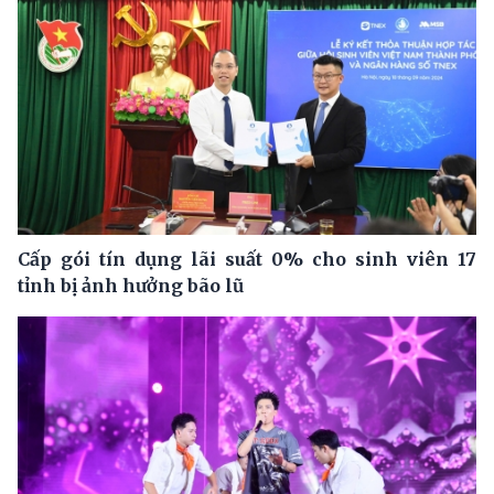
Cấp gói tín dụng lãi suất 0% cho sinh viên 17
tỉnh bị ảnh hưởng bão lũ