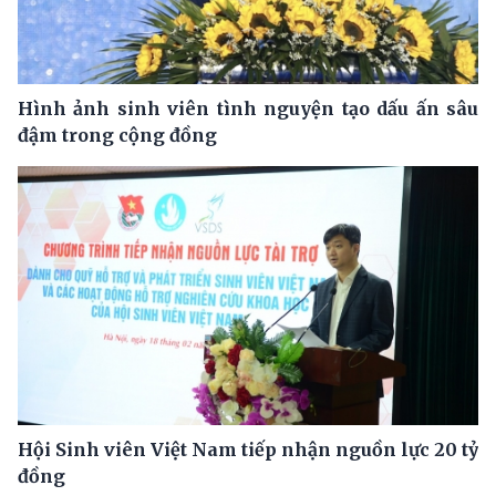
Hình ảnh sinh viên tình nguyện tạo dấu ấn sâu
đậm trong cộng đồng
Hội Sinh viên Việt Nam tiếp nhận nguồn lực 20 tỷ
đồng