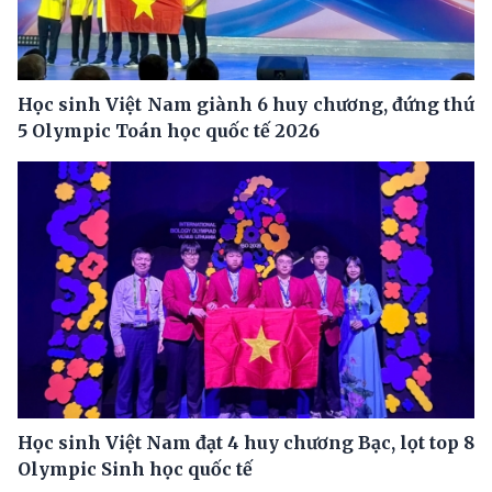
Học sinh Việt Nam giành 6 huy chương, đứng thứ
5 Olympic Toán học quốc tế 2026
Học sinh Việt Nam đạt 4 huy chương Bạc, lọt top 8
Olympic Sinh học quốc tế