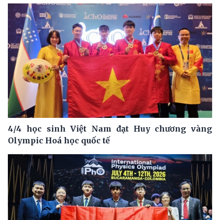
4/4 học sinh Việt Nam đạt Huy chương vàng
Olympic Hoá học quốc tế