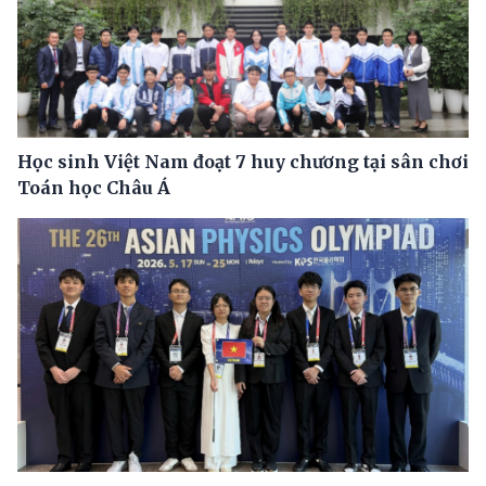
Học sinh Việt Nam đoạt 7 huy chương tại sân chơi
Toán học Châu Á