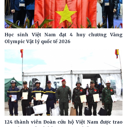
Học sinh Việt Nam đạt 4 huy chương Vàng
Olympic Vật lý quốc tế 2026
124 thành viên Đoàn cứu hộ Việt Nam được trao