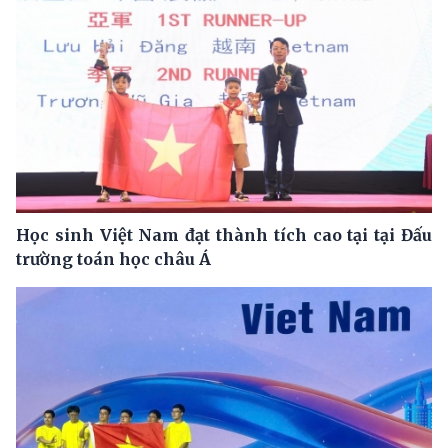
Học sinh Việt Nam đạt thành tích cao tại tại Đấu
trường toán học châu Á