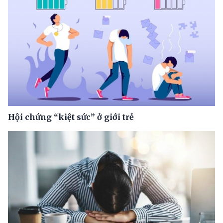
Hội chứng “kiệt sức” ở giới trẻ