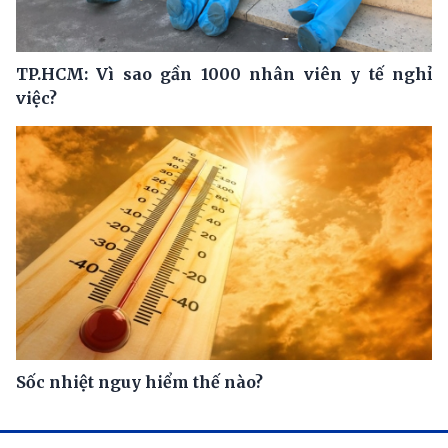
TP.HCM: Vì sao gần 1000 nhân viên y tế nghỉ
việc?
Sốc nhiệt nguy hiểm thế nào?