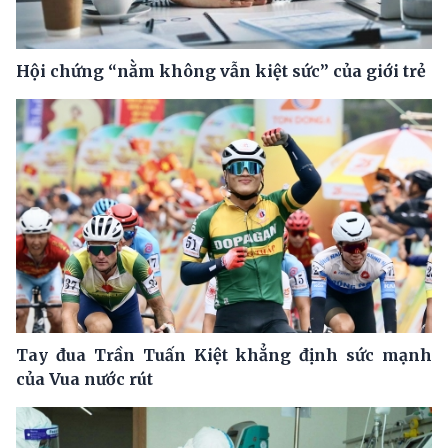
Hội chứng “nằm không vẫn kiệt sức” của giới trẻ
Tay đua Trần Tuấn Kiệt khẳng định sức mạnh
của Vua nước rút