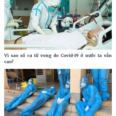
Vì sao số ca tử vong do Covid-19 ở nước ta vẫn
cao?