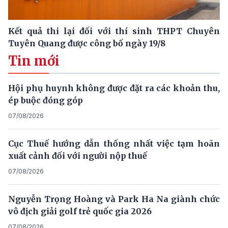
Kết quả thi lại đối với thí sinh THPT Chuyên
Tuyên Quang được công bố ngày 19/8
Tin mới
Hội phụ huynh không được đặt ra các khoản thu,
ép buộc đóng góp
07/08/2026
Cục Thuế hướng dẫn thống nhất việc tạm hoãn
xuất cảnh đối với người nộp thuế
07/08/2026
Nguyễn Trọng Hoàng và Park Ha Na giành chức
vô địch giải golf trẻ quốc gia 2026
07/08/2026