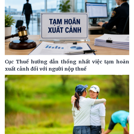
Cục Thuế hướng dẫn thống nhất việc tạm hoãn
xuất cảnh đối với người nộp thuế