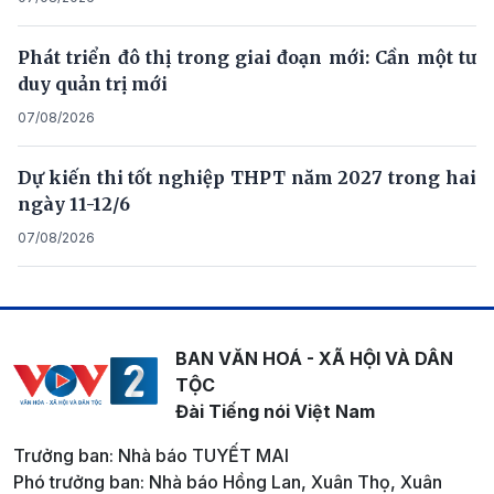
Phát triển đô thị trong giai đoạn mới: Cần một tư
duy quản trị mới
07/08/2026
Dự kiến thi tốt nghiệp THPT năm 2027 trong hai
ngày 11-12/6
07/08/2026
BAN VĂN HOÁ - XÃ HỘI VÀ DÂN
TỘC
Đài Tiếng nói Việt Nam
Trưởng ban: Nhà báo TUYẾT MAI
Phó trưởng ban: Nhà báo Hồng Lan, Xuân Thọ, Xuân