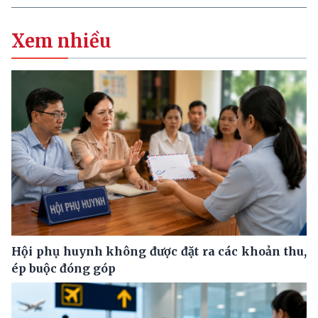
Xem nhiều
Hội phụ huynh không được đặt ra các khoản thu,
ép buộc đóng góp