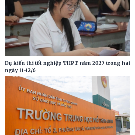
Dự kiến thi tốt nghiệp THPT năm 2027 trong hai
ngày 11-12/6