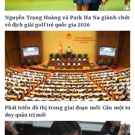
Nguyễn Trọng Hoàng và Park Ha Na giành chức
vô địch giải golf trẻ quốc gia 2026
Phát triển đô thị trong giai đoạn mới: Cần một tư
duy quản trị mới