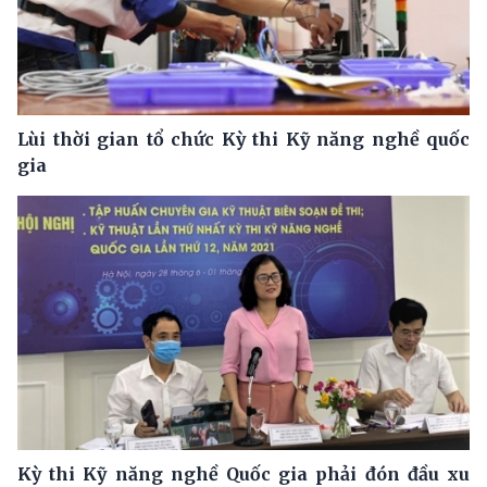
Lùi thời gian tổ chức Kỳ thi Kỹ năng nghề quốc
gia
Kỳ thi Kỹ năng nghề Quốc gia phải đón đầu xu