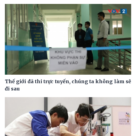
Thế giới đã thi trực tuyến, chúng ta không làm sẽ
đi sau