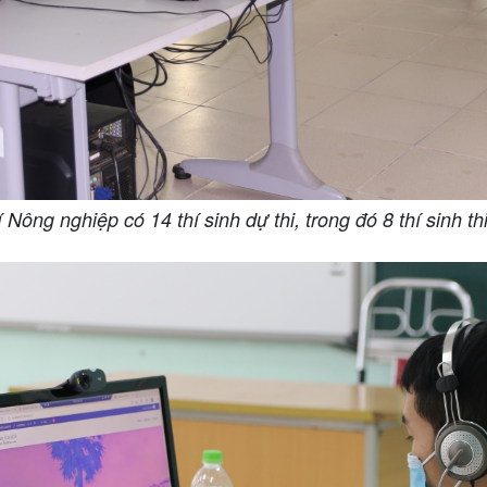
ông nghiệp có 14 thí sinh dự thi, trong đó 8 thí sinh th