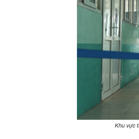
Khu vực t