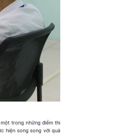
một trong những điểm thi
ực hiện song song với quá