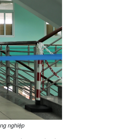
ông nghiệp