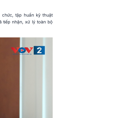
 chức, tập huấn kỹ thuật
 tiếp nhận, xử lý toàn bộ