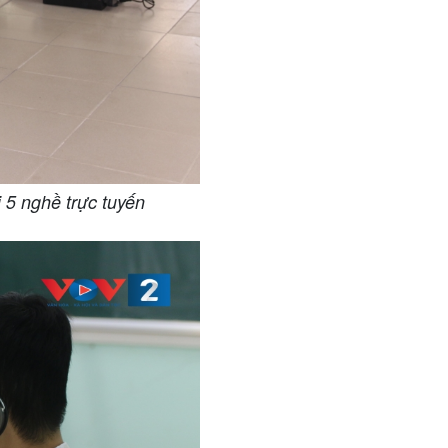
i 5 nghề trực tuyến