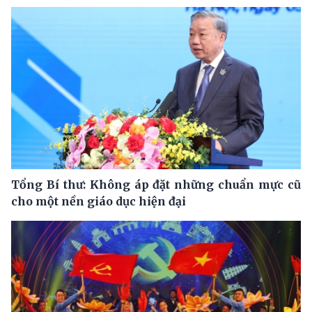
Tổng Bí thư: Không áp đặt những chuẩn mực cũ
cho một nền giáo dục hiện đại