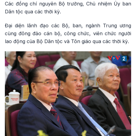
Các đồng chí nguyên Bộ trưởng, Chủ nhiệm Ủy ban
Dân tộc qua các thời kỳ.
Đại diện lãnh đạo các Bộ, ban, ngành Trung ương
cùng đông đảo cán bộ, công chức, viên chức người
lao động của Bộ Dân tộc và Tôn giáo qua các thời kỳ.