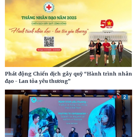
Phát động Chiến dịch gây quỹ “Hành trình nhân
đạo - Lan tỏa yêu thương”