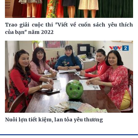
Trao giải cuộc thi "Viết về cuốn sách yêu thích
của bạn" năm 2022
Nuôi lợn tiết kiệm, lan tỏa yêu thương