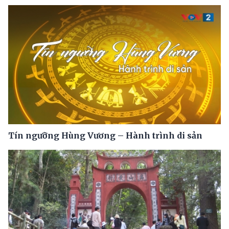
Tín ngưỡng Hùng Vương – Hành trình di sản