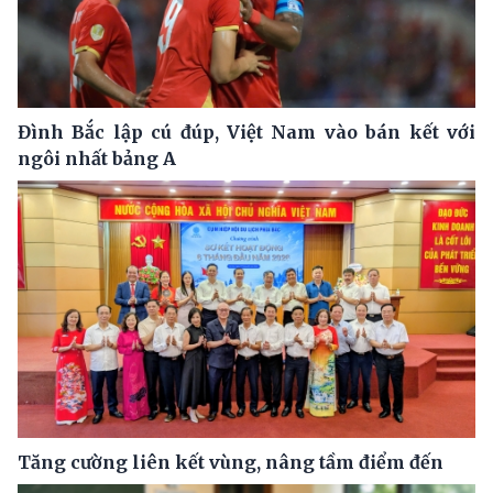
Đình Bắc lập cú đúp, Việt Nam vào bán kết với
ngôi nhất bảng A
Tăng cường liên kết vùng, nâng tầm điểm đến