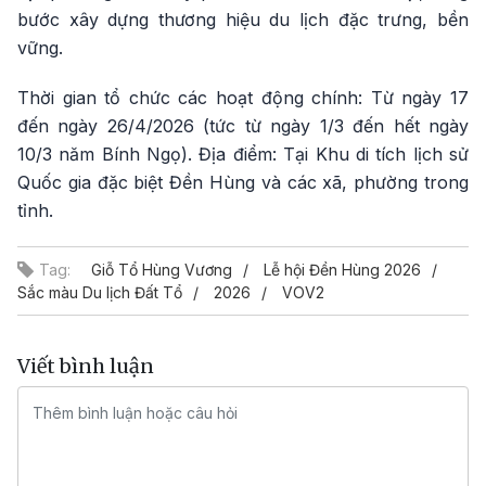
bước xây dựng thương hiệu du lịch đặc trưng, bền
vững.
Thời gian tổ chức các hoạt động chính: Từ ngày 17
đến ngày 26/4/2026 (tức từ ngày 1/3 đến hết ngày
10/3 năm Bính Ngọ). Địa điểm: Tại Khu di tích lịch sử
Quốc gia đặc biệt Đền Hùng và các xã, phường trong
tỉnh.
Tag:
Giỗ Tổ Hùng Vương
Lễ hội Đền Hùng 2026
Sắc màu Du lịch Đất Tổ
2026
VOV2
Viết bình luận