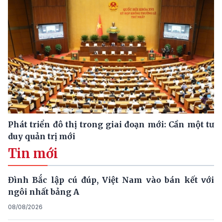
Phát triển đô thị trong giai đoạn mới: Cần một tư
duy quản trị mới
Tin mới
Đình Bắc lập cú đúp, Việt Nam vào bán kết với
ngôi nhất bảng A
08/08/2026