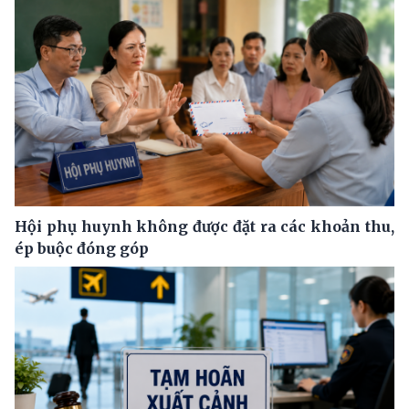
Hội phụ huynh không được đặt ra các khoản thu,
ép buộc đóng góp