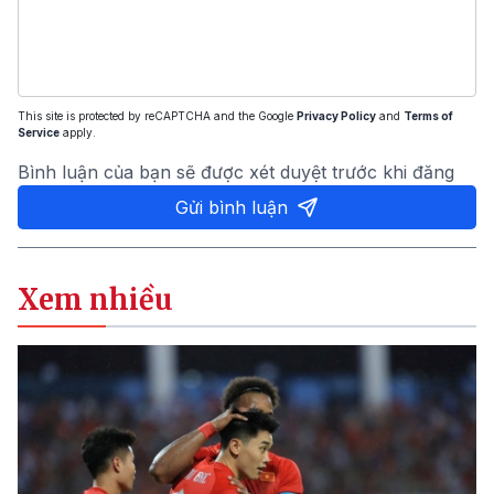
This site is protected by reCAPTCHA and the Google
Privacy Policy
and
Terms of
Service
apply.
Bình luận của bạn sẽ được xét duyệt trước khi đăng
Gửi bình luận
Xem nhiều