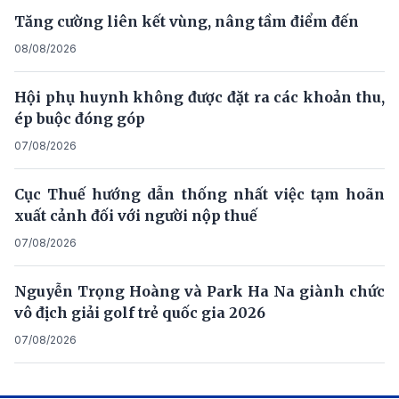
Tăng cường liên kết vùng, nâng tầm điểm đến
08/08/2026
Hội phụ huynh không được đặt ra các khoản thu,
ép buộc đóng góp
07/08/2026
Cục Thuế hướng dẫn thống nhất việc tạm hoãn
xuất cảnh đối với người nộp thuế
07/08/2026
Nguyễn Trọng Hoàng và Park Ha Na giành chức
vô địch giải golf trẻ quốc gia 2026
07/08/2026