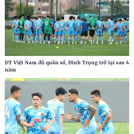
ĐT Việt Nam đủ quân số, Đình Trọng trở lại sau 4
năm