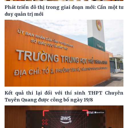
Phát triển đô thị trong giai đoạn mới: Cần một tư
duy quản trị mới
Kết quả thi lại đối với thí sinh THPT Chuyên
Tuyên Quang được công bố ngày 19/8