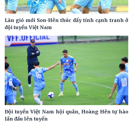
Làn gió mới Son-Hên thúc đẩy tính cạnh tranh ở
đội tuyển Việt Nam
Đội tuyển Việt Nam hội quân, Hoàng Hên tự hào
lần đầu lên tuyển