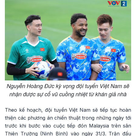
Nguyễn Hoàng Đức kỳ vọng đội tuyển Việt Nam sẽ
nhận được sự cổ vũ cuồng nhiệt từ khán giả nhà
Theo kế hoạch, đội tuyển Việt Nam sẽ tiếp tục hoàn
thiện các phương án chiến thuật trong những ngày tới
trước khi bước vào cuộc tiếp đón Malaysia trên sân
Thiên Trường (Ninh Bình) vào ngày 31/3. Trận đấu