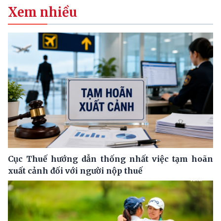
Xem nhiều
Cục Thuế hướng dẫn thống nhất việc tạm hoãn
xuất cảnh đối với người nộp thuế