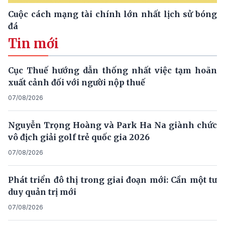
Cuộc cách mạng tài chính lớn nhất lịch sử bóng
đá
Tin mới
Cục Thuế hướng dẫn thống nhất việc tạm hoãn
xuất cảnh đối với người nộp thuế
07/08/2026
Nguyễn Trọng Hoàng và Park Ha Na giành chức
vô địch giải golf trẻ quốc gia 2026
07/08/2026
Phát triển đô thị trong giai đoạn mới: Cần một tư
duy quản trị mới
07/08/2026