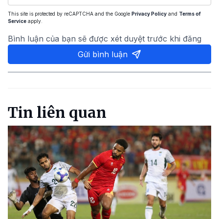
This site is protected by reCAPTCHA and the Google
Privacy Policy
and
Terms of
Service
apply.
Bình luận của bạn sẽ được xét duyệt trước khi đăng
Gửi bình luận
Tin liên quan