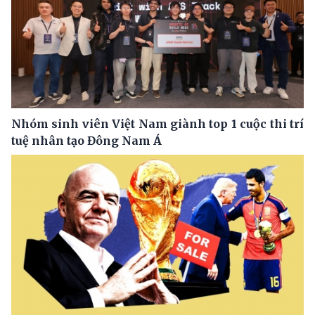
Nhóm sinh viên Việt Nam giành top 1 cuộc thi trí
tuệ nhân tạo Đông Nam Á