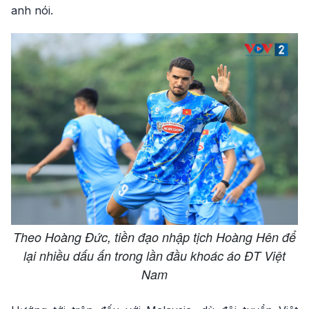
anh nói.
Theo Hoàng Đức, tiền đạo nhập tịch Hoàng Hên để
lại nhiều dấu ấn trong lần đầu khoác áo ĐT Việt
Nam