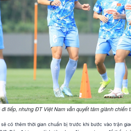
đi tiếp, nhưng ĐT Việt Nam vẫn quyết tâm giành chiến 
sẽ có thêm thời gian chuẩn bị trước khi bước vào trận gi