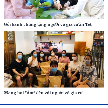
Gói bánh chưng tặng người vô gia cư ăn Tết
Mang hơi "Ấm" đến với người vô gia cư