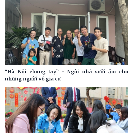
“Hà Nội chung tay” - Ngôi nhà sưởi ấm cho
những người vô gia cư