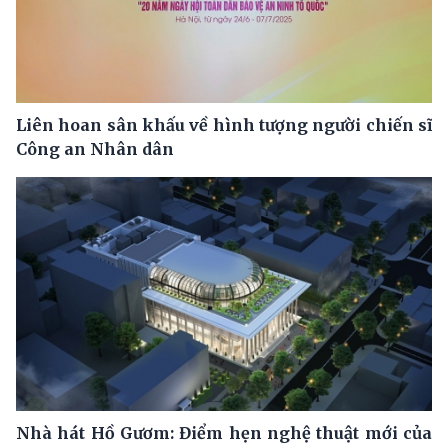
Liên hoan sân khấu về hình tượng người chiến sĩ
Công an Nhân dân
Nhà hát Hồ Gươm: Điểm hẹn nghệ thuật mới của