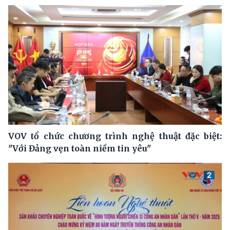
VOV tổ chức chương trình nghệ thuật đặc biệt:
"Với Đảng vẹn toàn niềm tin yêu"