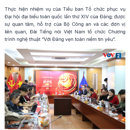
Thực hiện nhiệm vụ của Tiểu ban Tổ chức phục vụ
Đại hội đại biểu toàn quốc lần thứ XIV của Đảng; được
sự quan tâm, hỗ trợ của Bộ Công an và các đơn vị
liên quan, Đài Tiếng nói Việt Nam tổ chức Chương
trình nghệ thuật “Với Đảng vẹn toàn niềm tin yêu”.