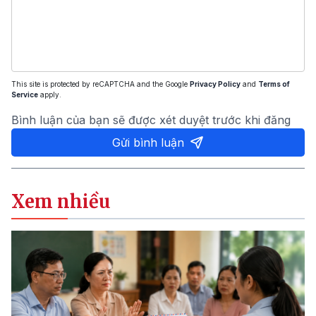
This site is protected by reCAPTCHA and the Google
Privacy Policy
and
Terms of
Service
apply.
Bình luận của bạn sẽ được xét duyệt trước khi đăng
Gửi bình luận
Xem nhiều