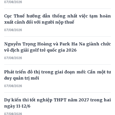
07/08/2026
Cục Thuế hướng dẫn thống nhất việc tạm hoãn
xuất cảnh đối với người nộp thuế
07/08/2026
Nguyễn Trọng Hoàng và Park Ha Na giành chức
vô địch giải golf trẻ quốc gia 2026
07/08/2026
Phát triển đô thị trong giai đoạn mới: Cần một tư
duy quản trị mới
07/08/2026
Dự kiến thi tốt nghiệp THPT năm 2027 trong hai
ngày 11-12/6
07/08/2026