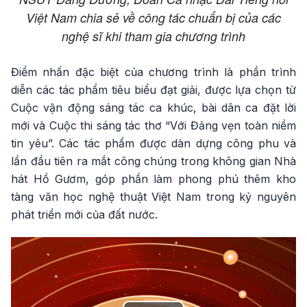
Việt Nam chia sẻ về công tác chuẩn bị của các
nghệ sĩ khi tham gia chương trình
Điểm nhấn đặc biệt của chương trình là phần trình
diễn các tác phẩm tiêu biểu đạt giải, được lựa chọn từ
Cuộc vận động sáng tác ca khúc, bài dân ca đặt lời
mới và Cuộc thi sáng tác thơ “Với Đảng vẹn toàn niềm
tin yêu”. Các tác phẩm được dàn dựng công phu và
lần đầu tiên ra mắt công chúng trong không gian Nhà
hát Hồ Gươm, góp phần làm phong phú thêm kho
tàng văn học nghệ thuật Việt Nam trong kỷ nguyên
phát triển mới của đất nước.