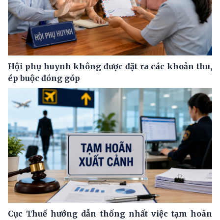
Hội phụ huynh không được đặt ra các khoản thu,
ép buộc đóng góp
Cục Thuế hướng dẫn thống nhất việc tạm hoãn