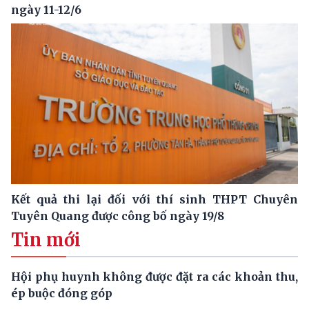
ngày 11-12/6
Kết quả thi lại đối với thí sinh THPT Chuyên
Tuyên Quang được công bố ngày 19/8
Tin mới
Hội phụ huynh không được đặt ra các khoản thu,
ép buộc đóng góp