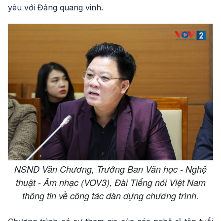
yêu với Đảng quang vinh.
NSND Văn Chương, Trưởng Ban Văn học - Nghệ
thuật - Âm nhạc (VOV3), Đài Tiếng nói Việt Nam
thông tin về công tác dàn dựng chương trình.