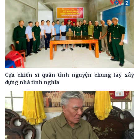
Cựu chiến sĩ quân tình nguyện chung tay xây
dựng nhà tình nghĩa