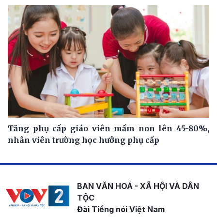
Tăng phụ cấp giáo viên mầm non lên 45-80%,
nhân viên trường học hưởng phụ cấp
BAN VĂN HOÁ - XÃ HỘI VÀ DÂN
TỘC
Đài Tiếng nói Việt Nam