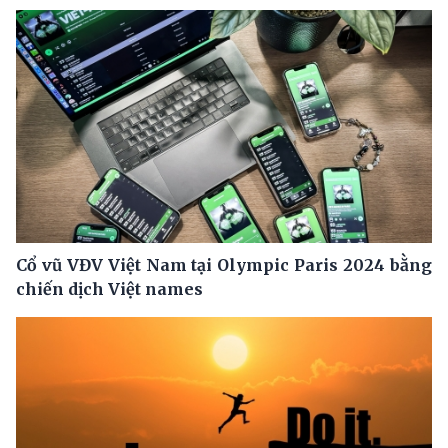
Cổ vũ VĐV Việt Nam tại Olympic Paris 2024 bằng
chiến dịch Việt names