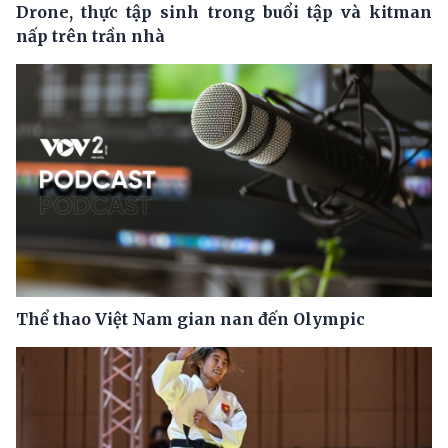
Drone, thực tập sinh trong buổi tập và kitman
nấp trên trần nhà
Thể thao Việt Nam gian nan đến Olympic