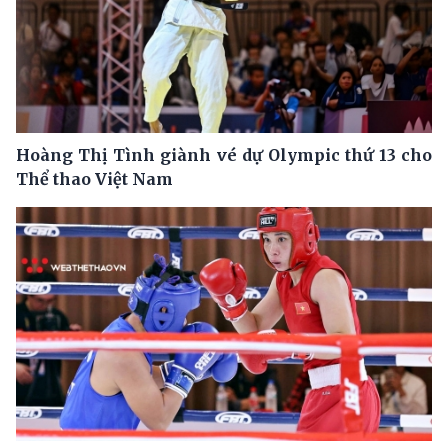
Hoàng Thị Tình giành vé dự Olympic thứ 13 cho
Thể thao Việt Nam