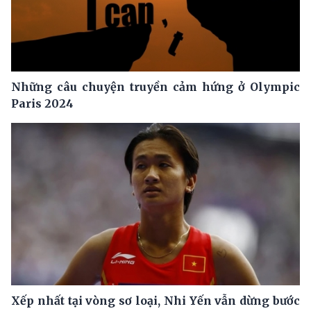
Những câu chuyện truyền cảm hứng ở Olympic
Paris 2024
Xếp nhất tại vòng sơ loại, Nhi Yến vẫn dừng bước