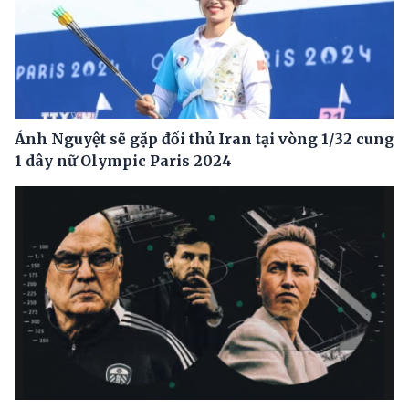
Ánh Nguyệt sẽ gặp đối thủ Iran tại vòng 1/32 cung
1 dây nữ Olympic Paris 2024