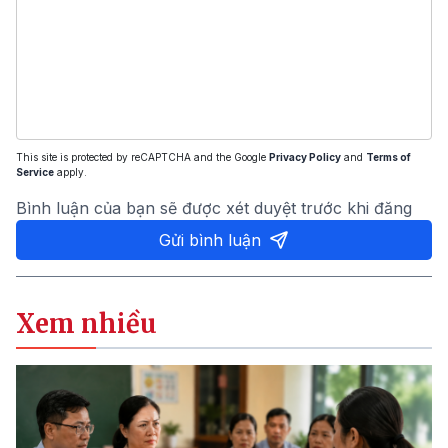
This site is protected by reCAPTCHA and the Google
Privacy Policy
and
Terms of
Service
apply.
Bình luận của bạn sẽ được xét duyệt trước khi đăng
Gửi bình luận
Xem nhiều