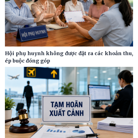
Hội phụ huynh không được đặt ra các khoản thu,
ép buộc đóng góp