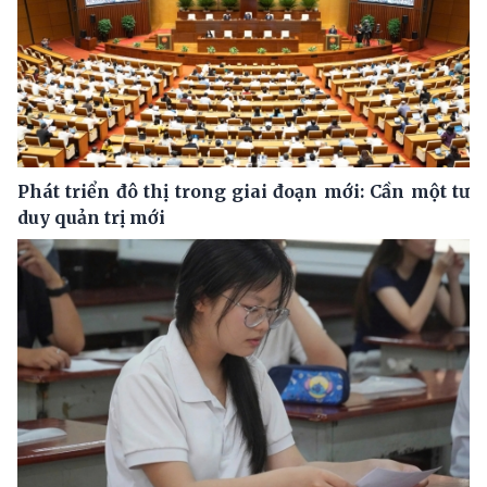
Phát triển đô thị trong giai đoạn mới: Cần một tư
duy quản trị mới