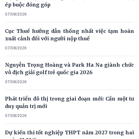
ép buộc đóng góp
07/08/2026
Cục Thuế hướng dẫn thống nhất việc tạm hoãn
xuất cảnh đối với người nộp thuế
07/08/2026
Nguyễn Trọng Hoàng và Park Ha Na giành chức
vô địch giải golf trẻ quốc gia 2026
07/08/2026
Phát triển đô thị trong giai đoạn mới: Cần một tư
duy quản trị mới
07/08/2026
Dự kiến thi tốt nghiệp THPT năm 2027 trong hai