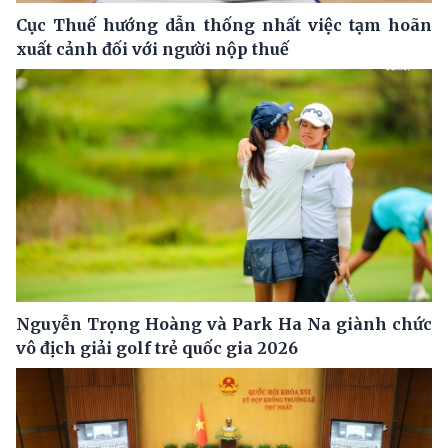
Cục Thuế hướng dẫn thống nhất việc tạm hoãn
xuất cảnh đối với người nộp thuế
Nguyễn Trọng Hoàng và Park Ha Na giành chức
vô địch giải golf trẻ quốc gia 2026