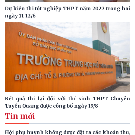
Dự kiến thi tốt nghiệp THPT năm 2027 trong hai
ngày 11-12/6
Kết quả thi lại đối với thí sinh THPT Chuyên
Tuyên Quang được công bố ngày 19/8
Tin mới
Hội phụ huynh không được đặt ra các khoản thu,