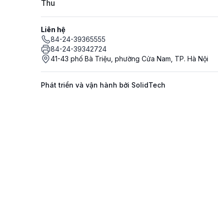
Thu
Liên hệ
84-24-39365555
84-24-39342724
41-43 phố Bà Triệu, phường Cửa Nam, TP. Hà Nội
Phát triển và vận hành bởi SolidTech