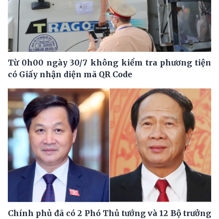
Từ 0h00 ngày 30/7 không kiểm tra phương tiện
có Giấy nhận diện mã QR Code
Chính phủ đã có 2 Phó Thủ tướng và 12 Bộ trưởng