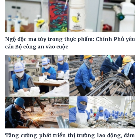
Ngộ độc ma túy trong thực phẩm: Chính Phủ yêu
cầu Bộ công an vào cuộc
Tăng cường phát triển thị trường lao động, đảm