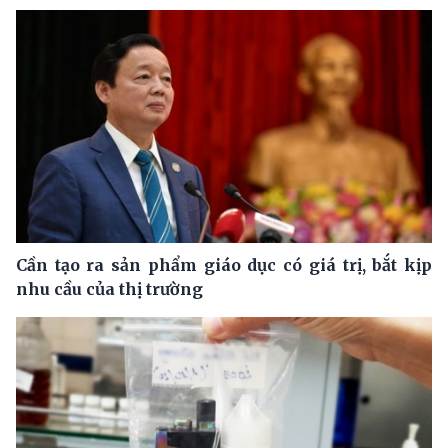
Cần tạo ra sản phẩm giáo dục có giá trị, bắt kịp
nhu cầu của thị trường