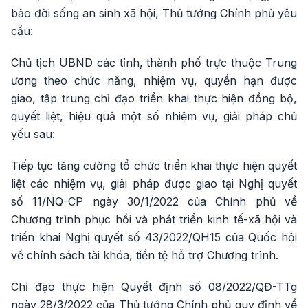
bảo đời sống an sinh xã hội, Thủ tướng Chính phủ yêu
cầu:
Chủ tịch UBND các tỉnh, thành phố trực thuộc Trung
ương theo chức năng, nhiệm vụ, quyền hạn được
giao, tập trung chỉ đạo triển khai thực hiện đồng bộ,
quyết liệt, hiệu quả một số nhiệm vụ, giải pháp chủ
yếu sau:
Tiếp tục tăng cường tổ chức triển khai thực hiện quyết
liệt các nhiệm vụ, giải pháp được giao tại Nghị quyết
số 11/NQ-CP ngày 30/1/2022 của Chính phủ về
Chương trình phục hồi và phát triển kinh tế-xã hội và
triển khai Nghị quyết số 43/2022/QH15 của Quốc hội
về chính sách tài khóa, tiền tệ hỗ trợ Chương trình.
Chỉ đạo thực hiện Quyết định số 08/2022/QĐ-TTg
ngày 28/3/2022 của Thủ tướng Chính phủ quy định về