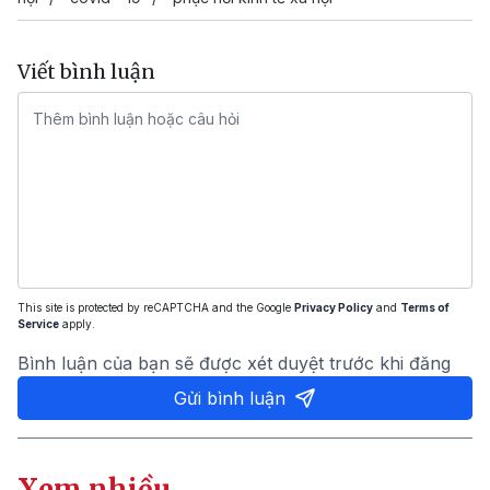
Viết bình luận
This site is protected by reCAPTCHA and the Google
Privacy Policy
and
Terms of
Service
apply.
Bình luận của bạn sẽ được xét duyệt trước khi đăng
Gửi bình luận
Xem nhiều