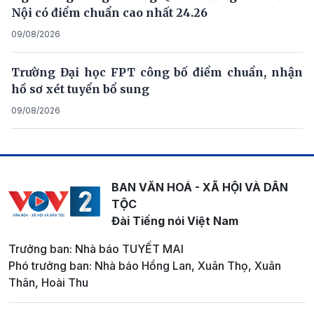
Nội có điểm chuẩn cao nhất 24.26
09/08/2026
Trường Đại học FPT công bố điểm chuẩn, nhận
hồ sơ xét tuyển bổ sung
09/08/2026
BAN VĂN HOÁ - XÃ HỘI VÀ DÂN
TỘC
Đài Tiếng nói Việt Nam
Trưởng ban: Nhà báo TUYẾT MAI
Phó trưởng ban: Nhà báo Hồng Lan, Xuân Thọ, Xuân
Thân, Hoài Thu