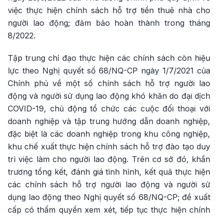
việc thực hiện chính sách hỗ trợ tiền thuê nhà cho
người lao động; đảm bảo hoàn thành trong tháng
8/2022.
Tập trung chỉ đạo thực hiện các chính sách còn hiệu
lực theo Nghị quyết số 68/NQ-CP ngày 1/7/2021 của
Chính phủ về một số chính sách hỗ trợ người lao
động và người sử dụng lao động khó khăn do đại dịch
COVID-19, chủ động tổ chức các cuộc đối thoại với
doanh nghiệp và tập trung hướng dẫn doanh nghiệp,
đặc biệt là các doanh nghiệp trong khu công nghiệp,
khu chế xuất thực hiện chính sách hỗ trợ đào tạo duy
trì việc làm cho người lao động. Trên cơ sở đó, khẩn
trương tổng kết, đánh giá tình hình, kết quả thực hiện
các chính sách hỗ trợ người lao động và người sử
dụng lao động theo Nghị quyết số 68/NQ-CP; đề xuất
cấp có thẩm quyền xem xét, tiếp tục thực hiện chính