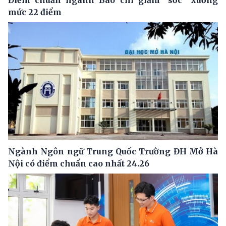
mức 22 điểm
Ngành Ngôn ngữ Trung Quốc Trường ĐH Mở Hà
Nội có điểm chuẩn cao nhất 24.26