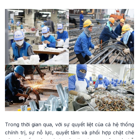
Trong thời gian qua, với sự quyết liệt của cả hệ thống
chính trị, sự nỗ lực, quyết tâm và phối hợp chặt chẽ