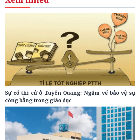
Sự cố thi cử ở Tuyên Quang: Ngẫm về bảo vệ sự
công bằng trong giáo dục