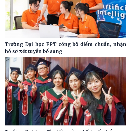
Trường Đại học FPT công bố điểm chuẩn, nhận
hồ sơ xét tuyển bổ sung