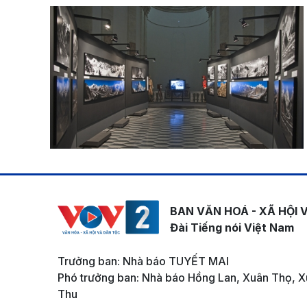
BAN VĂN HOÁ - XÃ HỘI 
Đài Tiếng nói Việt Nam
Trưởng ban: Nhà báo TUYẾT MAI
Phó trưởng ban: Nhà báo Hồng Lan, Xuân Thọ, X
Thu