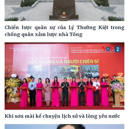
Chiến lược quân sự của Lý Thường Kiệt trong
chống quân xâm lược nhà Tống
Khi sơn mài kể chuyện lịch sử và lòng yêu nước