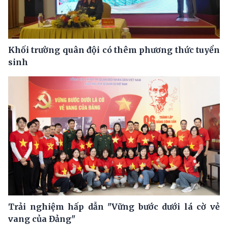
Khối trường quân đội có thêm phương thức tuyển
sinh
Trải nghiệm hấp dẫn "Vững bước dưới lá cờ vẻ
vang của Đảng"