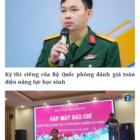
Kỳ thi riêng của Bộ Quốc phòng đánh giá toàn
diện năng lực học sinh