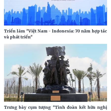
Triển lãm "Việt Nam - Indonesia: 70 năm hợp tác
và phát triển"
Trưng bày cụm tượng "Tình đoàn kết hữu nghị