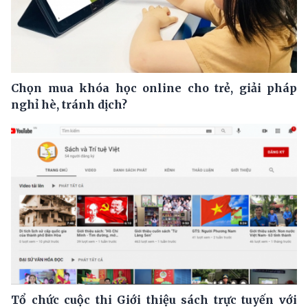
Chọn mua khóa học online cho trẻ, giải pháp
nghỉ hè, tránh dịch?
Tổ chức cuộc thi Giới thiệu sách trực tuyến với