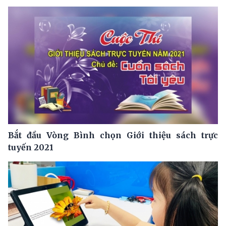
Bắt đầu Vòng Bình chọn Giới thiệu sách trực
tuyến 2021