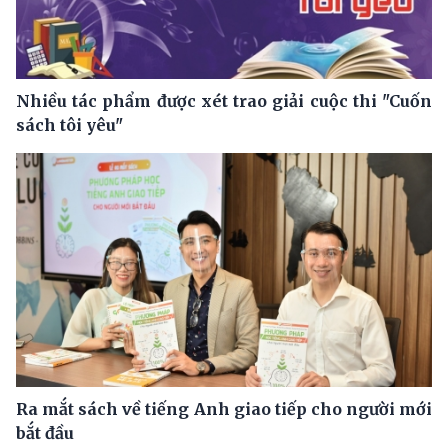
Nhiều tác phẩm được xét trao giải cuộc thi "Cuốn
sách tôi yêu"
Ra mắt sách về tiếng Anh giao tiếp cho người mới
bắt đầu