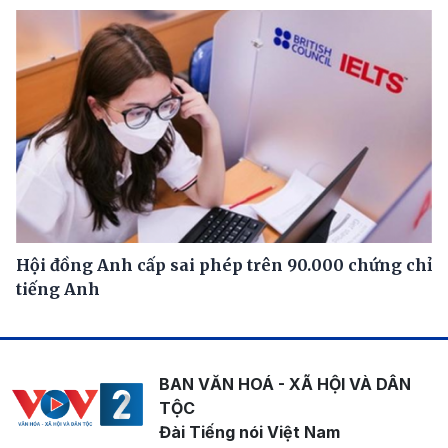
Hội đồng Anh cấp sai phép trên 90.000 chứng chỉ
tiếng Anh
BAN VĂN HOÁ - XÃ HỘI VÀ DÂN
TỘC
Đài Tiếng nói Việt Nam