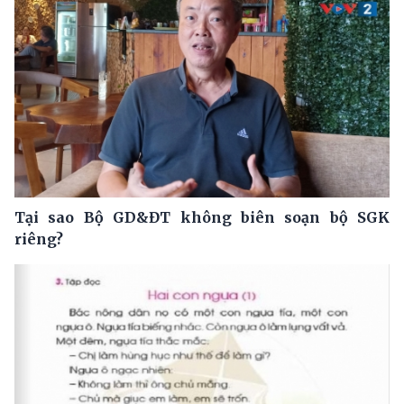
Tại sao Bộ GD&ĐT không biên soạn bộ SGK
riêng?