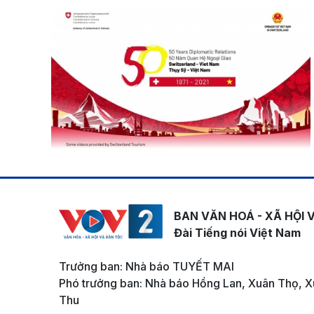
BAN VĂN HOÁ - XÃ HỘI 
Đài Tiếng nói Việt Nam
Trưởng ban: Nhà báo TUYẾT MAI
Phó trưởng ban: Nhà báo Hồng Lan, Xuân Thọ, X
Thu