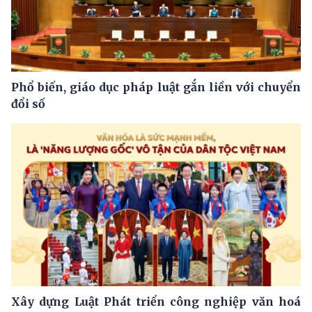
Phổ biến, giáo dục pháp luật gắn liền với chuyển
đổi số
Xây dựng Luật Phát triển công nghiệp văn hoá