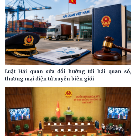
Luật Hải quan sửa đổi hướng tới hải quan số,
thương mại điện tử xuyên biên giới