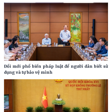
Đổi mới phổ biến pháp luật để người dân biết sử
dụng và tự bảo vệ mình