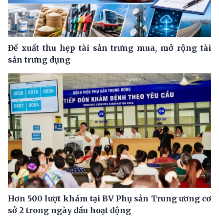
Đề xuất thu hẹp tài sản trưng mua, mở rộng tài
sản trưng dụng
Hơn 500 lượt khám tại BV Phụ sản Trung ương cơ
sở 2 trong ngày đầu hoạt động