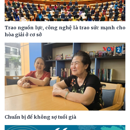
Trao nguồn lực, công nghệ là trao sức mạnh cho
hòa giải ở cơ sở
Chuẩn bị để không sợ tuổi già