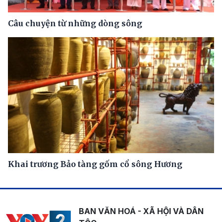
Câu chuyện từ những dòng sông
Khai trương Bảo tàng gốm cổ sông Hương
BAN VĂN HOÁ - XÃ HỘI VÀ DÂN