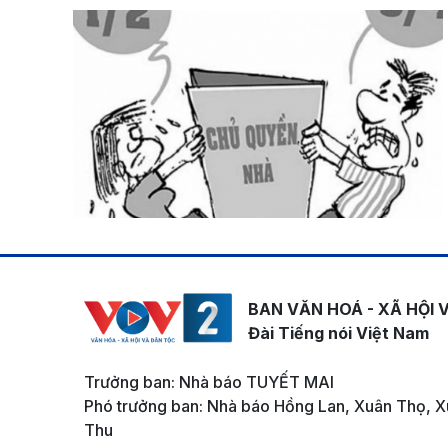
BAN VĂN HOÁ - XÃ HỘI 
Đài Tiếng nói Việt Nam
Trưởng ban: Nhà báo TUYẾT MAI
Phó trưởng ban: Nhà báo Hồng Lan, Xuân Thọ, X
Thu