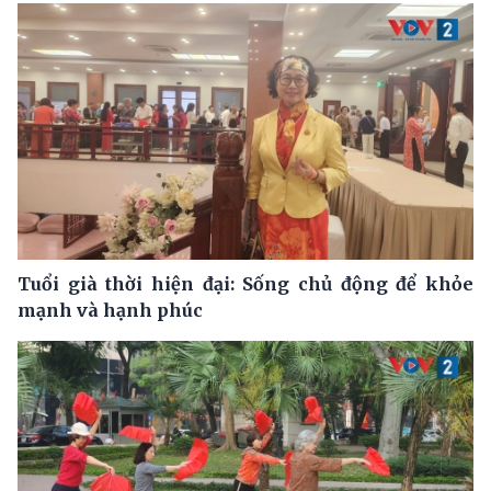
Tuổi già thời hiện đại: Sống chủ động để khỏe
mạnh và hạnh phúc