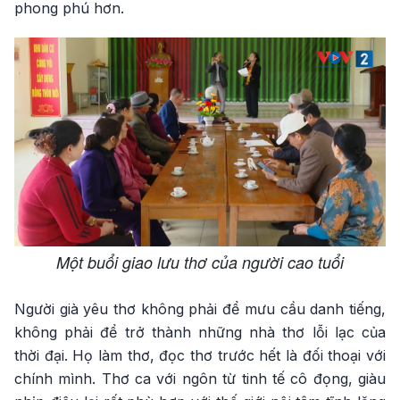
phong phú hơn.
Một buổi giao lưu thơ của người cao tuổi
Người già yêu thơ không phải để mưu cầu danh tiếng,
không phải để trở thành những nhà thơ lỗi lạc của
thời đại. Họ làm thơ, đọc thơ trước hết là đối thoại với
chính mình. Thơ ca với ngôn từ tinh tế cô đọng, giàu