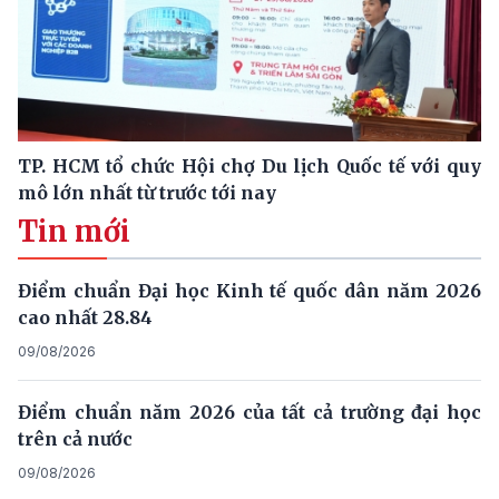
TP. HCM tổ chức Hội chợ Du lịch Quốc tế với quy
mô lớn nhất từ trước tới nay
Tin mới
Điểm chuẩn Đại học Kinh tế quốc dân năm 2026
cao nhất 28.84
09/08/2026
Điểm chuẩn năm 2026 của tất cả trường đại học
trên cả nước
09/08/2026