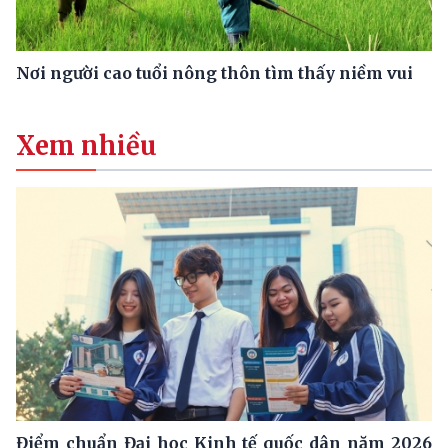
Nơi người cao tuổi nông thôn tìm thấy niềm vui
Xem nhiều
Điểm chuẩn Đại học Kinh tế quốc dân năm 2026