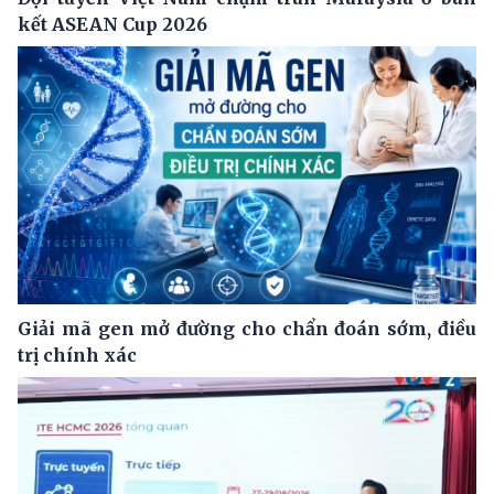
kết ASEAN Cup 2026
Giải mã gen mở đường cho chẩn đoán sớm, điều
trị chính xác