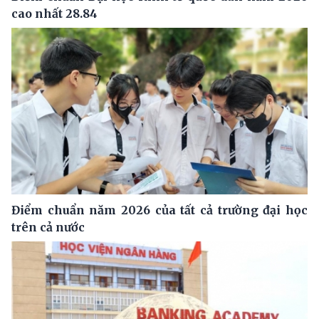
cao nhất 28.84
Điểm chuẩn năm 2026 của tất cả trường đại học
trên cả nước