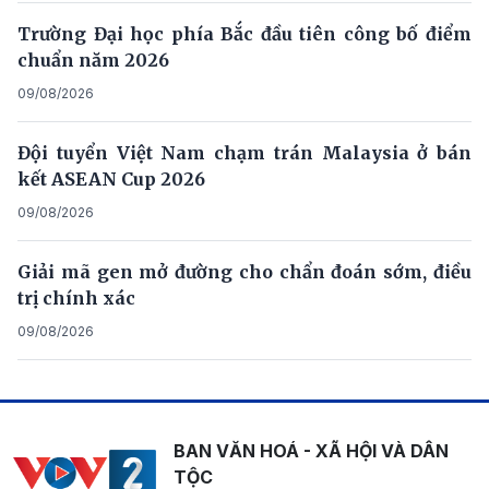
Trường Đại học phía Bắc đầu tiên công bố điểm
chuẩn năm 2026
09/08/2026
Đội tuyển Việt Nam chạm trán Malaysia ở bán
kết ASEAN Cup 2026
09/08/2026
Giải mã gen mở đường cho chẩn đoán sớm, điều
trị chính xác
09/08/2026
BAN VĂN HOÁ - XÃ HỘI VÀ DÂN
TỘC