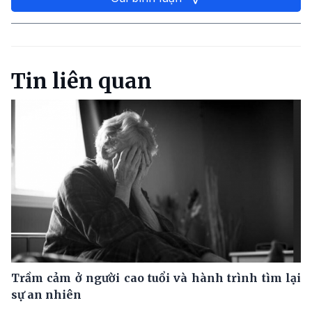
Tin liên quan
Trầm cảm ở người cao tuổi và hành trình tìm lại
sự an nhiên