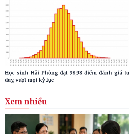
Học sinh Hải Phòng đạt 98,98 điểm đánh giá tư
duy, vượt mọi kỷ lục
Xem nhiều