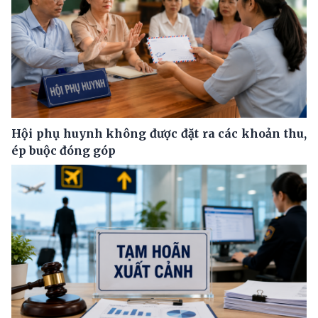
Hội phụ huynh không được đặt ra các khoản thu,
ép buộc đóng góp