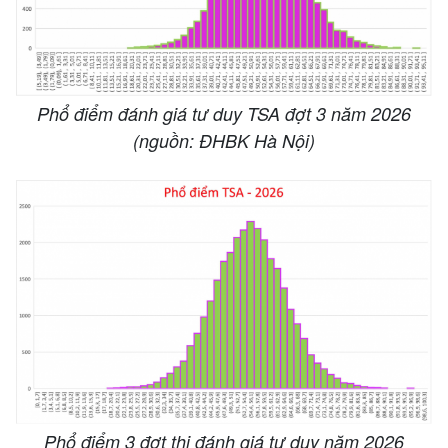
Phổ điểm đánh giá tư duy TSA đợt 3 năm 2026
(nguồn: ĐHBK Hà Nội)
Phổ điểm 3 đợt thi đánh giá tư duy năm 2026