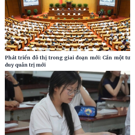
Phát triển đô thị trong giai đoạn mới: Cần một tư
duy quản trị mới