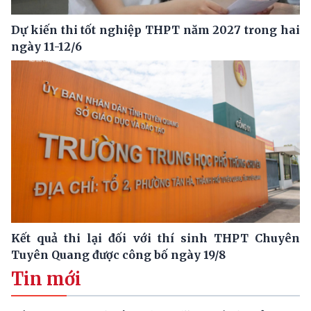
Dự kiến thi tốt nghiệp THPT năm 2027 trong hai
ngày 11-12/6
Kết quả thi lại đối với thí sinh THPT Chuyên
Tuyên Quang được công bố ngày 19/8
Tin mới