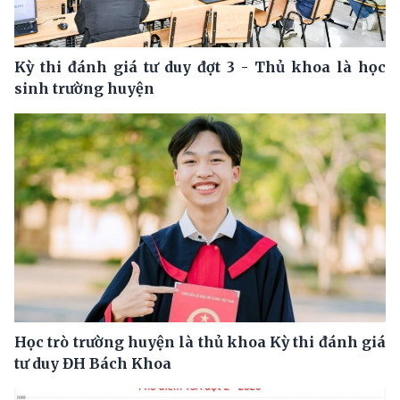
Kỳ thi đánh giá tư duy đợt 3 - Thủ khoa là học
sinh trường huyện
Học trò trường huyện là thủ khoa Kỳ thi đánh giá
tư duy ĐH Bách Khoa