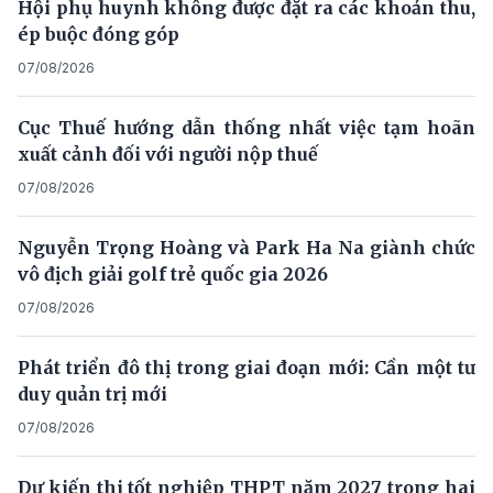
Hội phụ huynh không được đặt ra các khoản thu,
ép buộc đóng góp
07/08/2026
Cục Thuế hướng dẫn thống nhất việc tạm hoãn
xuất cảnh đối với người nộp thuế
07/08/2026
Nguyễn Trọng Hoàng và Park Ha Na giành chức
vô địch giải golf trẻ quốc gia 2026
07/08/2026
Phát triển đô thị trong giai đoạn mới: Cần một tư
duy quản trị mới
07/08/2026
Dự kiến thi tốt nghiệp THPT năm 2027 trong hai