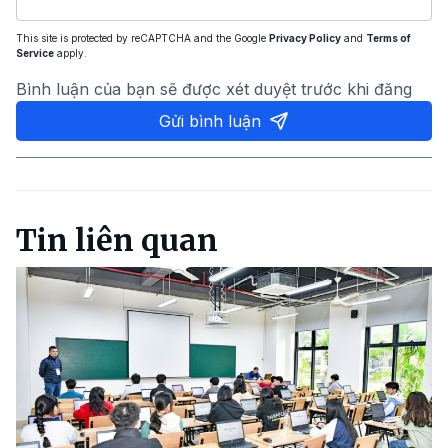
This site is protected by reCAPTCHA and the Google
Privacy Policy
and
Terms of
Service
apply.
Bình luận của bạn sẽ được xét duyệt trước khi đăng
Gửi bình luận
Tin liên quan