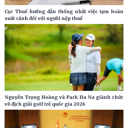
Cục Thuế hướng dẫn thống nhất việc tạm hoãn
xuất cảnh đối với người nộp thuế
Nguyễn Trọng Hoàng và Park Ha Na giành chức
vô địch giải golf trẻ quốc gia 2026