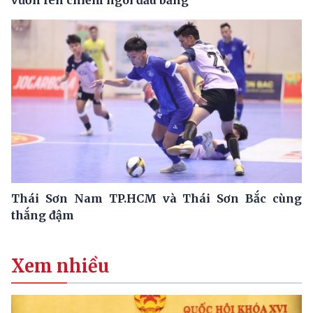
Thái Sơn Nam TP.HCM và Thái Sơn Bắc cùng
thắng đậm
Xem nhiều