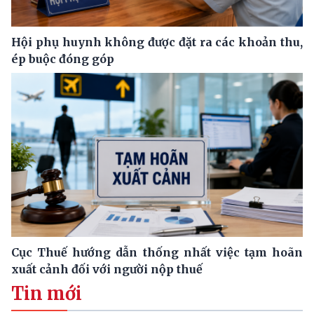
Hội phụ huynh không được đặt ra các khoản thu,
ép buộc đóng góp
Cục Thuế hướng dẫn thống nhất việc tạm hoãn
xuất cảnh đối với người nộp thuế
Tin mới