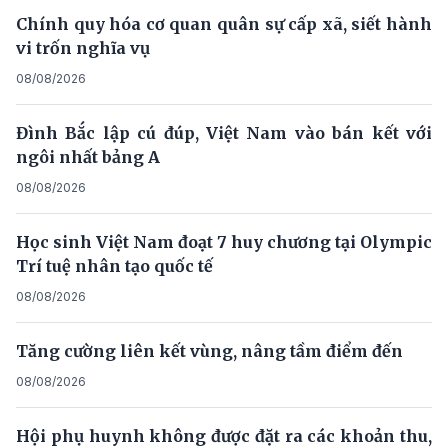
Chính quy hóa cơ quan quân sự cấp xã, siết hành
vi trốn nghĩa vụ
08/08/2026
Đình Bắc lập cú đúp, Việt Nam vào bán kết với
ngôi nhất bảng A
08/08/2026
Học sinh Việt Nam đoạt 7 huy chương tại Olympic
Trí tuệ nhân tạo quốc tế
08/08/2026
Tăng cường liên kết vùng, nâng tầm điểm đến
08/08/2026
Hội phụ huynh không được đặt ra các khoản thu,