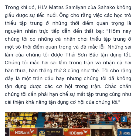
Trong khi đó, HLV Matias Samliyan của Sahako không
giấu được sự tiếc nuối. Ông cho rằng việc các học trò
thiếu tập trung ở những thời điểm quan trọng là
nguyên nhân trực tiếp dẫn đến thất bại: "Hôm nay
chúng tôi có những cá nhân chơi thiếu tập trung ở
một số thời điểm quan trọng và đã mắc lỗi. Những sai
lầm của chúng tôi được Thái Sơn Bắc tận dụng tốt.
Chúng tôi mắc hai sai lầm trong trận và nhận cả hai
bàn thua, bàn thắng thứ 3 cũng như thế. Tôi cho rằng
đây là một trận đấu hay nhưng chúng tôi đã không
tận dụng được các cơ hội trong trận. Chắc chắn
chúng tôi cần phải hạn chế sự mất tập trung cũng như
cải thiện khả năng tận dụng cơ hội của chúng tôi."