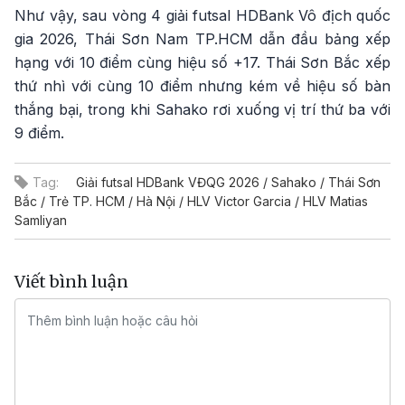
Như vậy, sau vòng 4 giải futsal HDBank Vô địch quốc
gia 2026, Thái Sơn Nam TP.HCM dẫn đầu bảng xếp
hạng với 10 điểm cùng hiệu số +17. Thái Sơn Bắc xếp
thứ nhì với cùng 10 điểm nhưng kém về hiệu số bàn
thắng bại, trong khi Sahako rơi xuống vị trí thứ ba với
9 điểm.
Tag:
Giải futsal HDBank VĐQG 2026 / Sahako / Thái Sơn
Bắc / Trẻ TP. HCM / Hà Nội / HLV Victor Garcia / HLV Matias
Samliyan
Viết bình luận