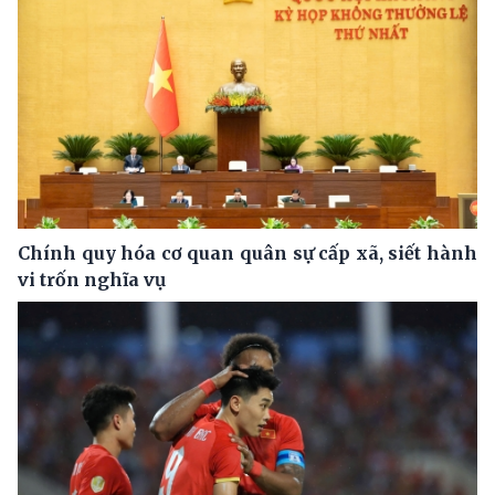
Chính quy hóa cơ quan quân sự cấp xã, siết hành
vi trốn nghĩa vụ