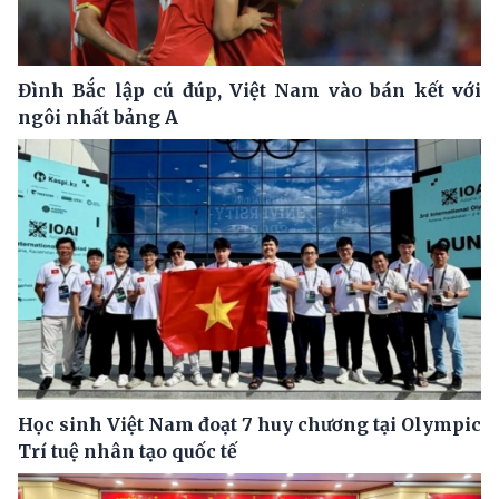
Đình Bắc lập cú đúp, Việt Nam vào bán kết với
ngôi nhất bảng A
Học sinh Việt Nam đoạt 7 huy chương tại Olympic
Trí tuệ nhân tạo quốc tế