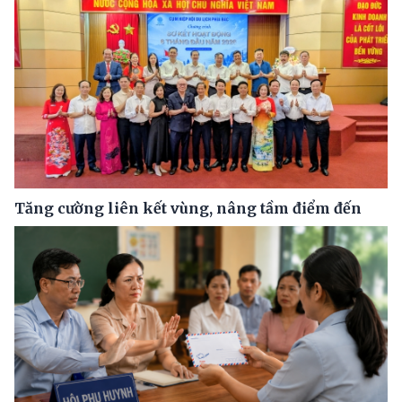
Tăng cường liên kết vùng, nâng tầm điểm đến