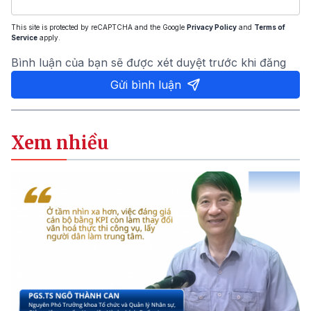
This site is protected by reCAPTCHA and the Google
Privacy Policy
and
Terms of
Service
apply.
Bình luận của bạn sẽ được xét duyệt trước khi đăng
Gửi bình luận
Xem nhiều