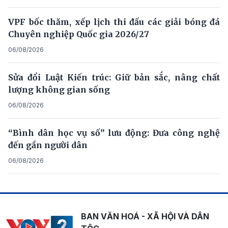
VPF bốc thăm, xếp lịch thi đấu các giải bóng đá
Chuyên nghiệp Quốc gia 2026/27
06/08/2026
Sửa đổi Luật Kiến trúc: Giữ bản sắc, nâng chất
lượng không gian sống
06/08/2026
“Bình dân học vụ số” lưu động: Đưa công nghệ
đến gần người dân
06/08/2026
BAN VĂN HOÁ - XÃ HỘI VÀ DÂN