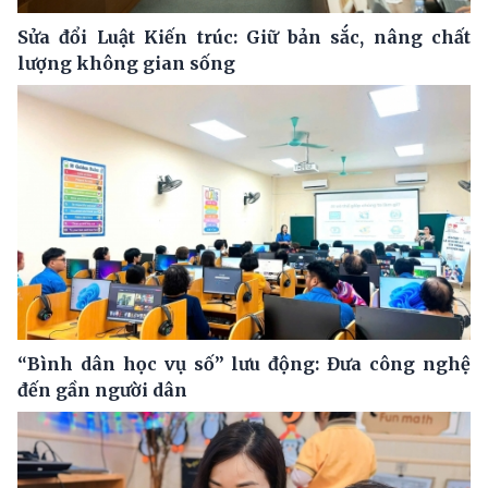
Sửa đổi Luật Kiến trúc: Giữ bản sắc, nâng chất
lượng không gian sống
“Bình dân học vụ số” lưu động: Đưa công nghệ
đến gần người dân