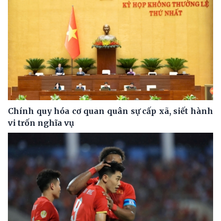
Chính quy hóa cơ quan quân sự cấp xã, siết hành
vi trốn nghĩa vụ