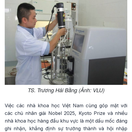
TS. Trương Hải Bằng (Ảnh: VLU)
Việc các nhà khoa học Việt Nam cùng góp mặt với
các chủ nhân giải Nobel 2025, Kyoto Prize và nhiều
nhà khoa học hàng đầu khu vực là một dấu mốc đáng
ghi nhận, khẳng định sự trưởng thành và hội nhập