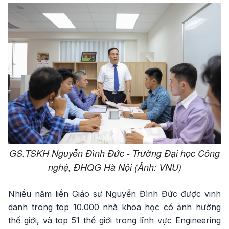
GS.TSKH Nguyễn Đình Đức - Trường Đại học Công
nghệ, ĐHQG Hà Nội (Ảnh: VNU)
Nhiều năm liền Giáo sư Nguyễn Đình Đức được vinh
danh trong top 10.000 nhà khoa học có ảnh hưởng
thế giới, và top 51 thế giới trong lĩnh vực Engineering