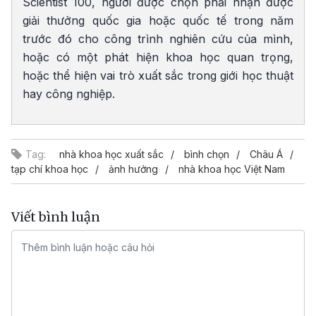
Scientist 100, người được chọn phải nhận được
giải thưởng quốc gia hoặc quốc tế trong năm
trước đó cho công trình nghiên cứu của mình,
hoặc có một phát hiện khoa học quan trọng,
hoặc thể hiện vai trò xuất sắc trong giới học thuật
hay công nghiệp.
Tag:
nhà khoa học xuất sắc
bình chọn
Châu Á
tạp chí khoa học
ảnh hưởng
nhà khoa học Việt Nam
Viết bình luận