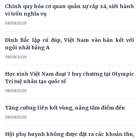
Chính quy hóa cơ quan quân sự cấp xã, siết hành
vi trốn nghĩa vụ
08/08/2026
Đình Bắc lập cú đúp, Việt Nam vào bán kết với
ngôi nhất bảng A
08/08/2026
Học sinh Việt Nam đoạt 7 huy chương tại Olympic
Trí tuệ nhân tạo quốc tế
08/08/2026
Tăng cường liên kết vùng, nâng tầm điểm đến
08/08/2026
Hội phụ huynh không được đặt ra các khoản thu,