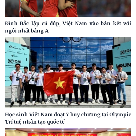
Đình Bắc lập cú đúp, Việt Nam vào bán kết với
ngôi nhất bảng A
Học sinh Việt Nam đoạt 7 huy chương tại Olympic
Trí tuệ nhân tạo quốc tế