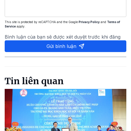
This site is protected by reCAPTCHA and the Google
Privacy Policy
and
Terms of
Service
apply.
Bình luận của bạn sẽ được xét duyệt trước khi đăng
Gửi bình luận
Tin liên quan