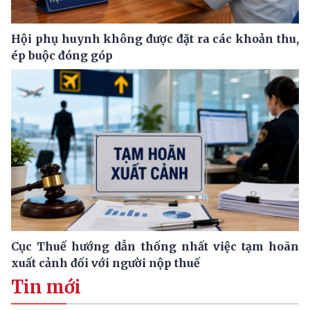
Hội phụ huynh không được đặt ra các khoản thu,
ép buộc đóng góp
Cục Thuế hướng dẫn thống nhất việc tạm hoãn
xuất cảnh đối với người nộp thuế
Tin mới