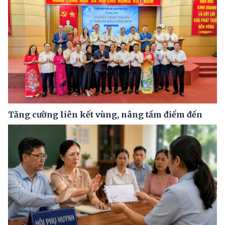
Tăng cường liên kết vùng, nâng tầm điểm đến