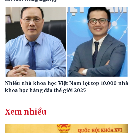
Nhiều nhà khoa học Việt Nam lọt top 10.000 nhà
khoa học hàng đầu thế giới 2025
Xem nhiều