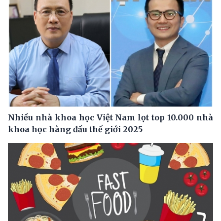
Nhiều nhà khoa học Việt Nam lọt top 10.000 nhà
khoa học hàng đầu thế giới 2025