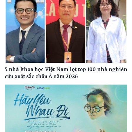
5 nhà khoa học Việt Nam lọt top 100 nhà nghiên
cứu xuất sắc châu Á năm 2026