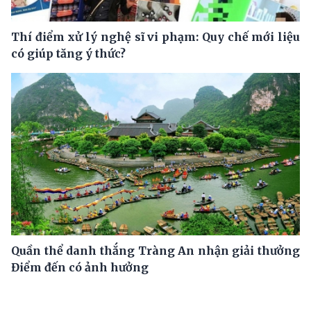
Thí điểm xử lý nghệ sĩ vi phạm: Quy chế mới liệu
có giúp tăng ý thức?
Quần thể danh thắng Tràng An nhận giải thưởng
Điểm đến có ảnh hưởng